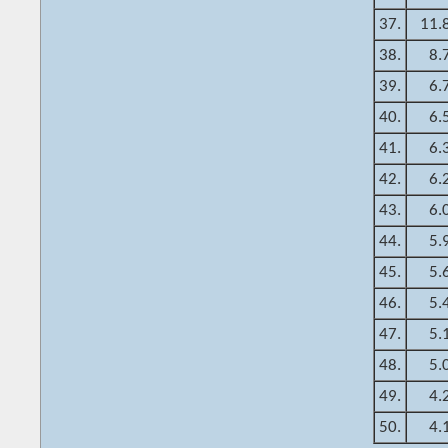
37.
11.
38.
8.
39.
6.
40.
6.
41.
6.
42.
6.
43.
6.
44.
5.
45.
5.
46.
5.
47.
5.
48.
5.
49.
4.
50.
4.