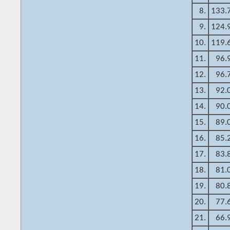
8.
133.
9.
124.
10.
119.
11.
96.
12.
96.
13.
92.
14.
90.
15.
89.
16.
85.
17.
83.
18.
81.
19.
80.
20.
77.
21.
66.