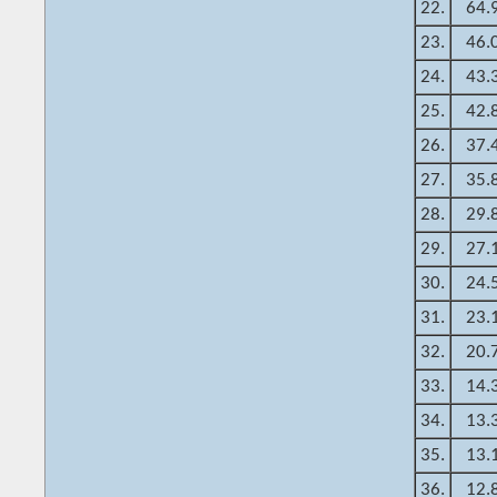
22.
64.
23.
46.
24.
43.
25.
42.
26.
37.
27.
35.
28.
29.
29.
27.
30.
24.
31.
23.
32.
20.
33.
14.
34.
13.
35.
13.
36.
12.