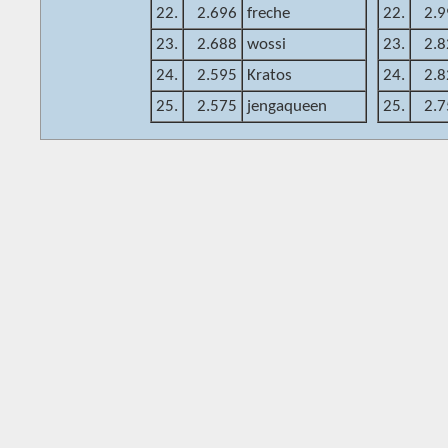
22.
2.696
freche
22.
2.9
23.
2.688
wossi
23.
2.8
24.
2.595
Kratos
24.
2.8
25.
2.575
jengaqueen
25.
2.7